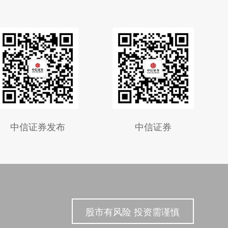
中信证券发布
中信证券
股市有风险 投资需谨慎