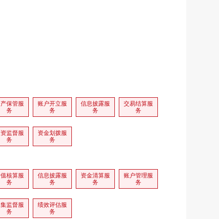
资产保管服
账户开立服
信息披露服
交易结算服
务
务
务
务
投资监督服
资金划拨服
务
务
估值核算服
信息披露服
资金清算服
账户管理服
务
务
务
务
募集监督服
绩效评估服
务
务