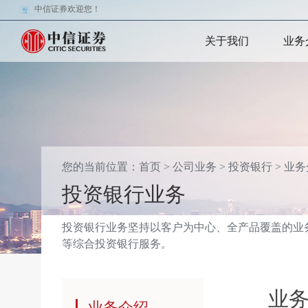
中信证券欢迎您！
关于我们
业务
您的当前位置：
首页
>
公司业务
>
投资银行
>
业务
投资银行业务
投资银行业务坚持以客户为中心、全产品覆盖的业
等综合投资银行服务。
业
业务介绍