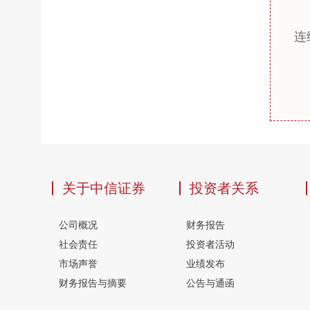
连
关于中信证券
投资者关系
公司概况
财务报告
社会责任
投资者活动
市场声誉
业绩发布
财务报告与摘要
公告与通函